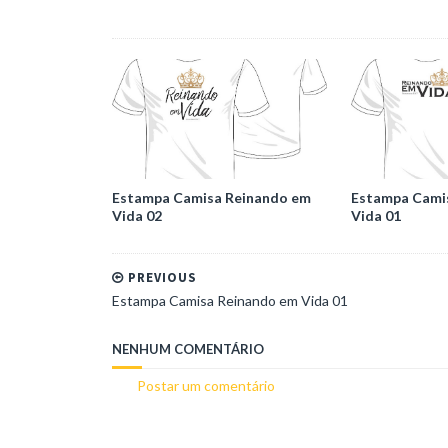
Estampa Camisa Reinando em
Estampa Cami
Vida 02
Vida 01
PREVIOUS
Estampa Camisa Reinando em Vida 01
NENHUM COMENTÁRIO
Postar um comentário