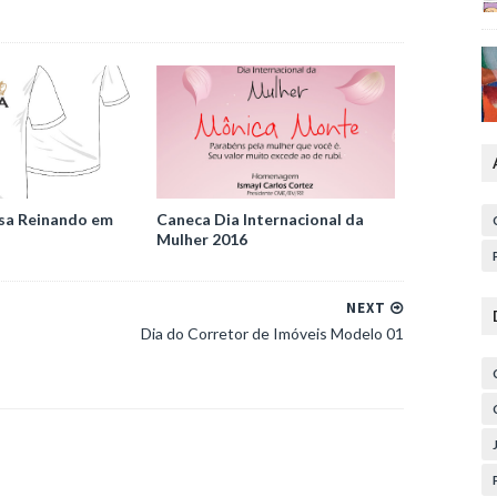
sa Reinando em
Caneca Dia Internacional da
Mulher 2016
NEXT
Dia do Corretor de Imóveis Modelo 01