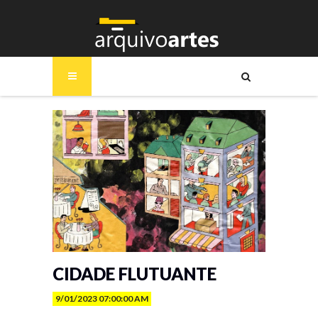
CIDADE FLUTUANTE
9/01/2023 07:00:00 AM