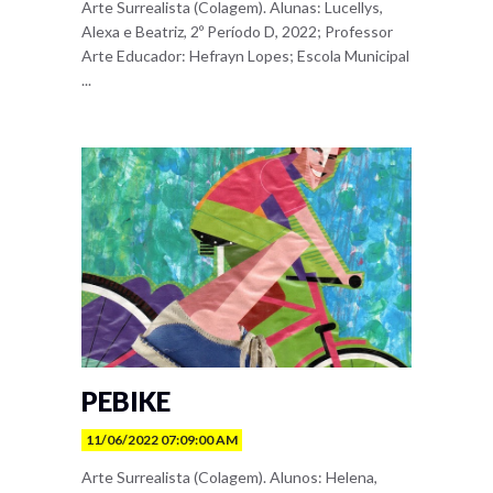
Arte Surrealista (Colagem). Alunas: Lucellys,
Alexa e Beatriz, 2º Período D, 2022; Professor
Arte Educador: Hefrayn Lopes; Escola Municipal
...
PEBIKE
11/06/2022 07:09:00 AM
Arte Surrealista (Colagem). Alunos: Helena,