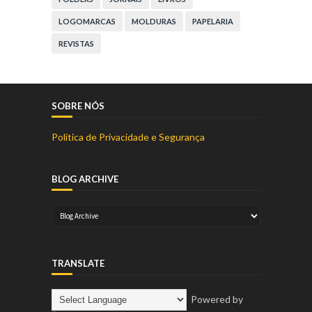
LOGOMARCAS
MOLDURAS
PAPELARIA
REVISTAS
SOBRE NÓS
Política de Privacidade e Segurança
BLOG ARCHIVE
TRANSLATE
Powered by