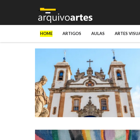
HOME
ARTIGOS
AULAS
ARTES VISU