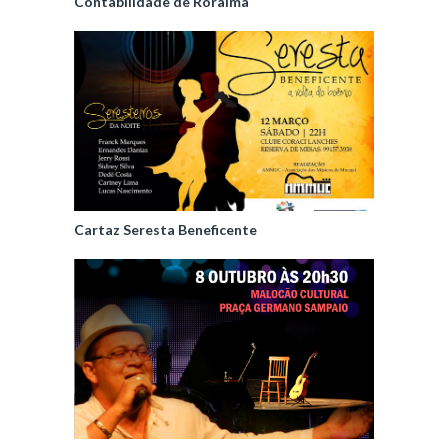
Contabilidade de Roraima
Cartaz Seresta Beneficente