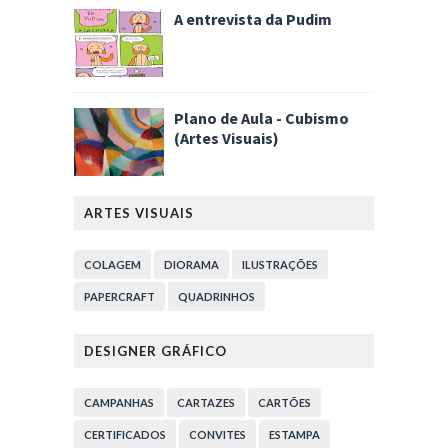
A entrevista da Pudim
Plano de Aula - Cubismo
(Artes Visuais)
ARTES VISUAIS
COLAGEM
DIORAMA
ILUSTRAÇÕES
PAPERCRAFT
QUADRINHOS
DESIGNER GRÁFICO
CAMPANHAS
CARTAZES
CARTÕES
CERTIFICADOS
CONVITES
ESTAMPA