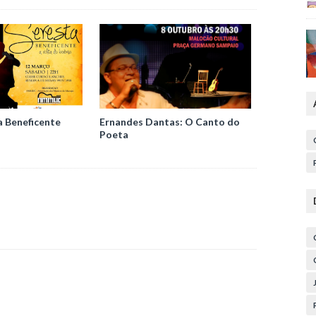
a Beneficente
Ernandes Dantas: O Canto do
Poeta