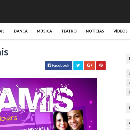
AIS
DANÇA
MÚSICA
TEATRO
NOTÍCIAS
VÍDEOS
is
Facebook