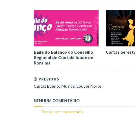
Baile do Balanço do Conselho
Cartaz Serest
Regional de Contabilidade de
Roraima
PREVIOUS
Cartaz Evento Musical Louvor Norte
NENHUM COMENTÁRIO
Postar um comentário