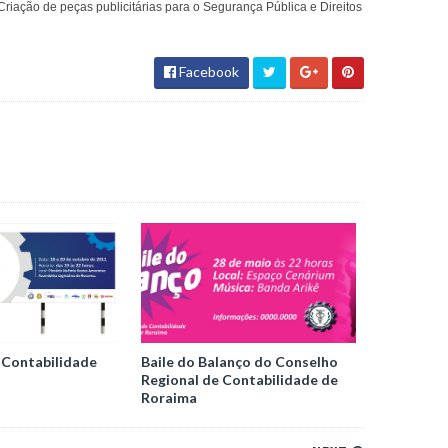
riação de peças publicitárias para o Segurança Pública e Direitos
Facebook
 Contabilidade
Baile do Balanço do Conselho
Regional de Contabilidade de
Roraima