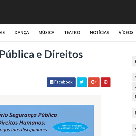
AIS
DANÇA
MÚSICA
TEATRO
NOTÍCIAS
VÍDEOS
Pública e Direitos
Facebook