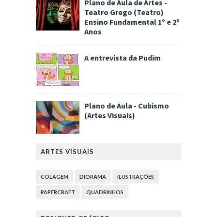
Plano de Aula de Artes -
Teatro Grego (Teatro)
Ensino Fundamental 1º e 2º
Anos
A entrevista da Pudim
Plano de Aula - Cubismo
(Artes Visuais)
ARTES VISUAIS
COLAGEM
DIORAMA
ILUSTRAÇÕES
PAPERCRAFT
QUADRINHOS