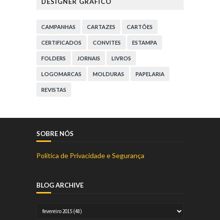
DESIGNER GRÁFICO
CAMPANHAS
CARTAZES
CARTÕES
CERTIFICADOS
CONVITES
ESTAMPA
FOLDERS
JORNAIS
LIVROS
LOGOMARCAS
MOLDURAS
PAPELARIA
REVISTAS
SOBRE NÓS
Política de Privacidade e Segurança
BLOG ARCHIVE