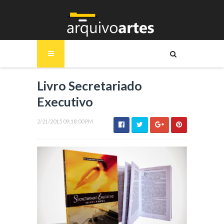
Livro Secretariado
Executivo
2/21/2015 09:18:00 PM