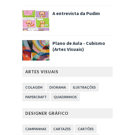
A entrevista da Pudim
Plano de Aula - Cubismo
(Artes Visuais)
ARTES VISUAIS
COLAGEM
DIORAMA
ILUSTRAÇÕES
PAPERCRAFT
QUADRINHOS
DESIGNER GRÁFICO
CAMPANHAS
CARTAZES
CARTÕES