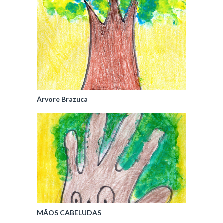
Árvore Brazuca
MÃOS CABELUDAS