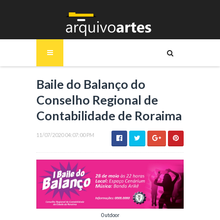
Baile do Balanço do
Conselho Regional de
Contabilidade de Roraima
11/07/2020 04:07:00 PM
Outdoor