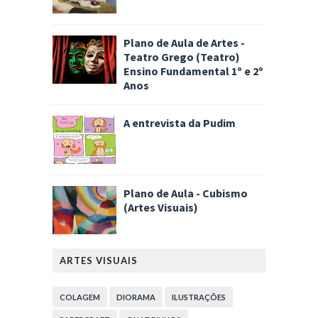
Plano de Aula de Artes -
Teatro Grego (Teatro)
Ensino Fundamental 1º e 2º
Anos
A entrevista da Pudim
Plano de Aula - Cubismo
(Artes Visuais)
ARTES VISUAIS
COLAGEM
DIORAMA
ILUSTRAÇÕES