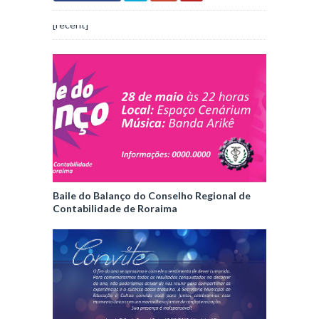
[recent]
Baile do Balanço do Conselho Regional de
Contabilidade de Roraima