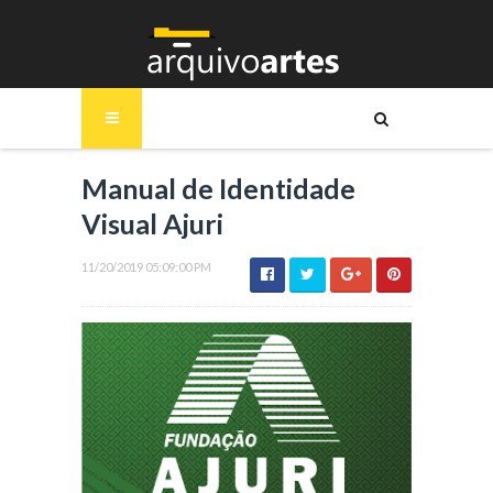
Manual de Identidade
Visual Ajuri
11/20/2019 05:09:00 PM