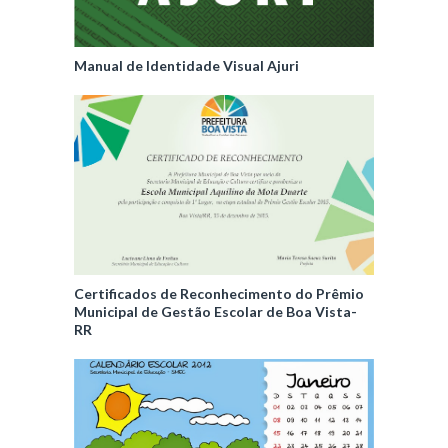
Manual de Identidade Visual Ajuri
Certificados de Reconhecimento do Prêmio
Municipal de Gestão Escolar de Boa Vista-
RR