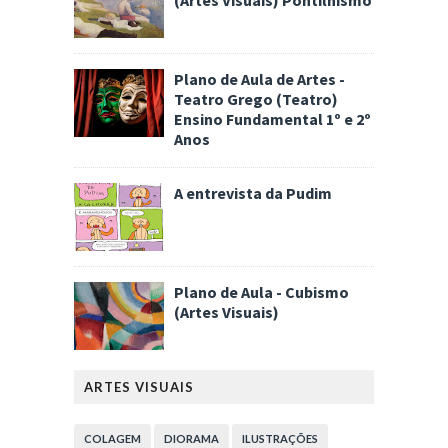
Plano de Aula de Artes -
Teatro Grego (Teatro)
Ensino Fundamental 1º e 2º
Anos
A entrevista da Pudim
Plano de Aula - Cubismo
(Artes Visuais)
ARTES VISUAIS
COLAGEM
DIORAMA
ILUSTRAÇÕES