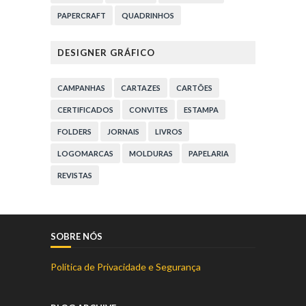
PAPERCRAFT
QUADRINHOS
DESIGNER GRÁFICO
CAMPANHAS
CARTAZES
CARTÕES
CERTIFICADOS
CONVITES
ESTAMPA
FOLDERS
JORNAIS
LIVROS
LOGOMARCAS
MOLDURAS
PAPELARIA
REVISTAS
SOBRE NÓS
Política de Privacidade e Segurança