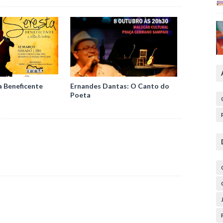
a Beneficente
Ernandes Dantas: O Canto do
Poeta