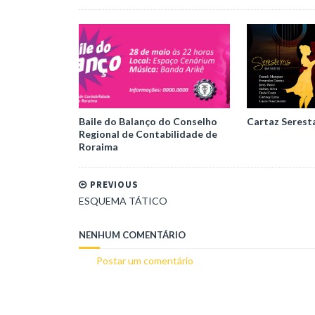
Baile do Balanço do Conselho
Cartaz Serest
Regional de Contabilidade de
Roraima
PREVIOUS
ESQUEMA TÁTICO
NENHUM COMENTÁRIO
Postar um comentário