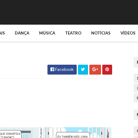
AIS
DANÇA
MÚSICA
TEATRO
NOTÍCIAS
VÍDEOS
Facebook