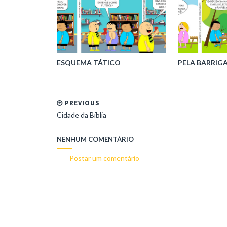
ESQUEMA TÁTICO
PELA BARRIG
PREVIOUS
Cidade da Bíblia
NENHUM COMENTÁRIO
Postar um comentário