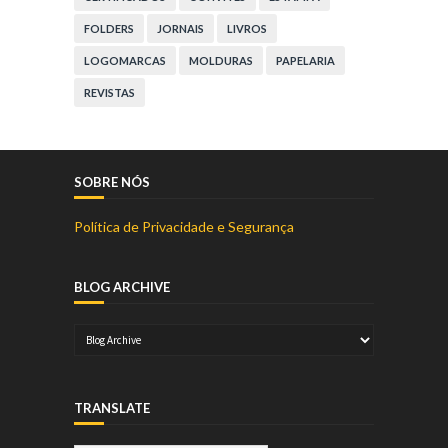
FOLDERS
JORNAIS
LIVROS
LOGOMARCAS
MOLDURAS
PAPELARIA
REVISTAS
SOBRE NÓS
Política de Privacidade e Segurança
BLOG ARCHIVE
TRANSLATE